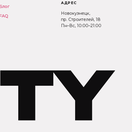
АДРЕС
Блог
Новокузнецк,
FAQ
пр. Строителей, 18
Пн–Вс, 10:00–21:00
ITY