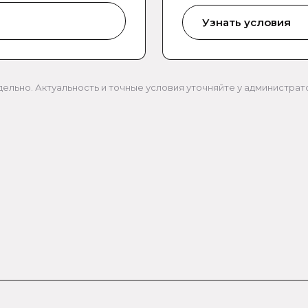
Узнать условия
тдельно. Актуальность и точные условия уточняйте у администра