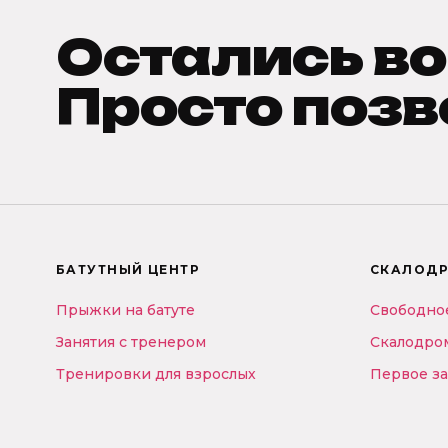
Остались в
Просто позв
БАТУТНЫЙ ЦЕНТР
СКАЛОД
Прыжки на батуте
Свободно
Занятия с тренером
Скалодро
Тренировки для взрослых
Первое з